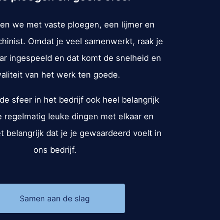
ken we met vaste ploegen, een lijmer en
hinist. Omdat je veel samenwerkt, raak je
ar ingespeeld en dat komt de snelheid en
aliteit van het werk ten goede.
e sfeer in het bedrijf ook heel belangrijk
e regelmatig leuke dingen met elkaar en
 belangrijk dat je je gewaardeerd voelt in
ons bedrijf.
Samen aan de slag