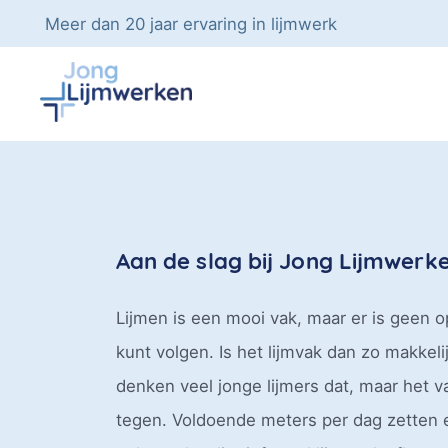
Meer dan 20 jaar ervaring in lijmwerk
Aan de slag bij Jong Lijmwerk
Lijmen is een mooi vak, maar er is geen op
kunt volgen. Is het lijmvak dan zo makkeli
denken veel jonge lijmers dat, maar het v
tegen. Voldoende meters per dag zetten 