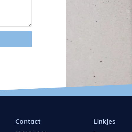
Contact
Linkjes