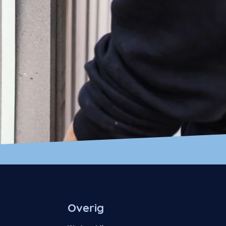
Overig