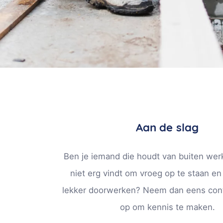
Aan de slag
Ben je iemand die houdt van buiten wer
niet erg vindt om vroeg op te staan en
lekker doorwerken? Neem dan eens con
op om kennis te maken.